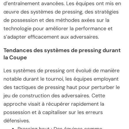
d’entraînement avancées. Les équipes ont mis en
œuvre des systèmes de pressing, des stratégies
de possession et des méthodes axées sur la
technologie pour améliorer la performance et
s’adapter efficacement aux adversaires.
Tendances des systèmes de pressing durant
la Coupe
Les systèmes de pressing ont évolué de manière
notable durant le tournoi, les équipes employant
des tactiques de pressing haut pour perturber le
jeu de construction des adversaires. Cette
approche visait à récupérer rapidement la
possession et à capitaliser sur les erreurs
défensives.
Pressing haut : Des équipes comme