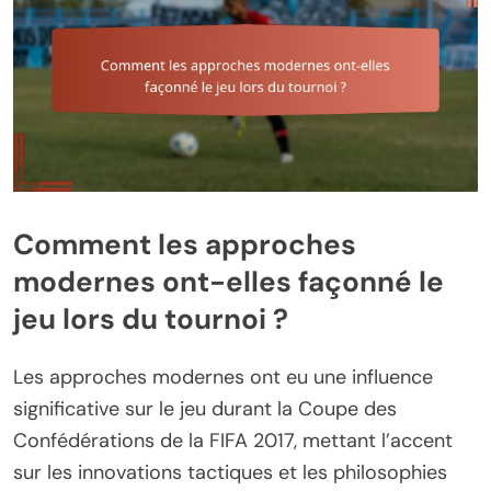
Comment les approches
modernes ont-elles façonné le
jeu lors du tournoi ?
Les approches modernes ont eu une influence
significative sur le jeu durant la Coupe des
Confédérations de la FIFA 2017, mettant l’accent
sur les innovations tactiques et les philosophies