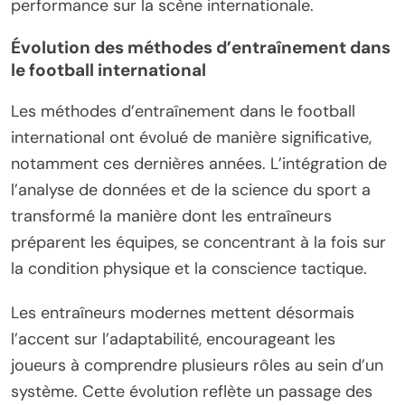
performance sur la scène internationale.
Évolution des méthodes d’entraînement dans
le football international
Les méthodes d’entraînement dans le football
international ont évolué de manière significative,
notamment ces dernières années. L’intégration de
l’analyse de données et de la science du sport a
transformé la manière dont les entraîneurs
préparent les équipes, se concentrant à la fois sur
la condition physique et la conscience tactique.
Les entraîneurs modernes mettent désormais
l’accent sur l’adaptabilité, encourageant les
joueurs à comprendre plusieurs rôles au sein d’un
système. Cette évolution reflète un passage des