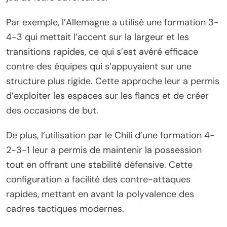
Par exemple, l’Allemagne a utilisé une formation 3-
4-3 qui mettait l’accent sur la largeur et les
transitions rapides, ce qui s’est avéré efficace
contre des équipes qui s’appuyaient sur une
structure plus rigide. Cette approche leur a permis
d’exploiter les espaces sur les flancs et de créer
des occasions de but.
De plus, l’utilisation par le Chili d’une formation 4-
2-3-1 leur a permis de maintenir la possession
tout en offrant une stabilité défensive. Cette
configuration a facilité des contre-attaques
rapides, mettant en avant la polyvalence des
cadres tactiques modernes.