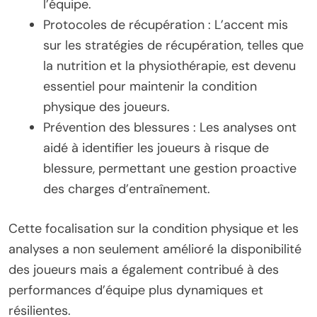
l’équipe.
Protocoles de récupération : L’accent mis
sur les stratégies de récupération, telles que
la nutrition et la physiothérapie, est devenu
essentiel pour maintenir la condition
physique des joueurs.
Prévention des blessures : Les analyses ont
aidé à identifier les joueurs à risque de
blessure, permettant une gestion proactive
des charges d’entraînement.
Cette focalisation sur la condition physique et les
analyses a non seulement amélioré la disponibilité
des joueurs mais a également contribué à des
performances d’équipe plus dynamiques et
résilientes.