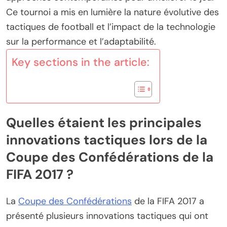
Ce tournoi a mis en lumière la nature évolutive des
tactiques de football et l’impact de la technologie
sur la performance et l’adaptabilité.
Key sections in the article:
Quelles étaient les principales
innovations tactiques lors de la
Coupe des Confédérations de la
FIFA 2017 ?
La
Coupe des Confédérations
de la FIFA 2017 a
présenté plusieurs innovations tactiques qui ont