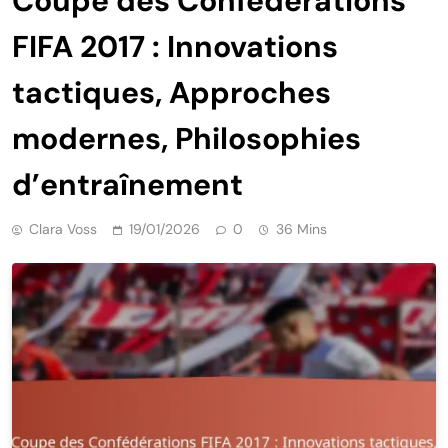
Coupe des Confédérations
FIFA 2017 : Innovations
tactiques, Approches
modernes, Philosophies
d’entraînement
Clara Voss
19/01/2026
0
36 Mins