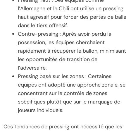
l’Allemagne et le Chili ont utilisé un pressing
haut agressif pour forcer des pertes de balle
dans le tiers offensif.
Contre-pressing : Après avoir perdu la
possession, les équipes cherchaient
rapidement à récupérer le ballon, minimisant
les opportunités de transition de
l’adversaire.
Pressing basé sur les zones : Certaines
équipes ont adopté une approche zonale, se
concentrant sur le contrôle de zones
spécifiques plutôt que sur le marquage de
joueurs individuels.
Ces tendances de pressing ont nécessité que les