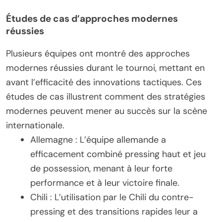
Études de cas d’approches modernes
réussies
Plusieurs équipes ont montré des approches
modernes réussies durant le tournoi, mettant en
avant l’efficacité des innovations tactiques. Ces
études de cas illustrent comment des stratégies
modernes peuvent mener au succès sur la scène
internationale.
Allemagne : L’équipe allemande a
efficacement combiné pressing haut et jeu
de possession, menant à leur forte
performance et à leur victoire finale.
Chili : L’utilisation par le Chili du contre-
pressing et des transitions rapides leur a