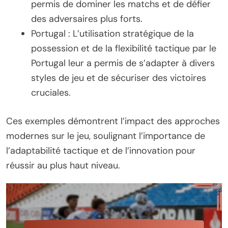
permis de dominer les matchs et de défier
des adversaires plus forts.
Portugal : L’utilisation stratégique de la
possession et de la flexibilité tactique par le
Portugal leur a permis de s’adapter à divers
styles de jeu et de sécuriser des victoires
cruciales.
Ces exemples démontrent l’impact des approches
modernes sur le jeu, soulignant l’importance de
l’adaptabilité tactique et de l’innovation pour
réussir au plus haut niveau.