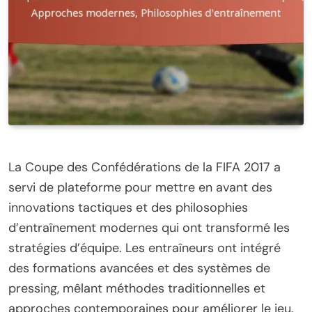
La Coupe des Confédérations de la FIFA 2017 a
servi de plateforme pour mettre en avant des
innovations tactiques et des philosophies
d’entraînement modernes qui ont transformé les
stratégies d’équipe. Les entraîneurs ont intégré
des formations avancées et des systèmes de
pressing, mêlant méthodes traditionnelles et
approches contemporaines pour améliorer le jeu.