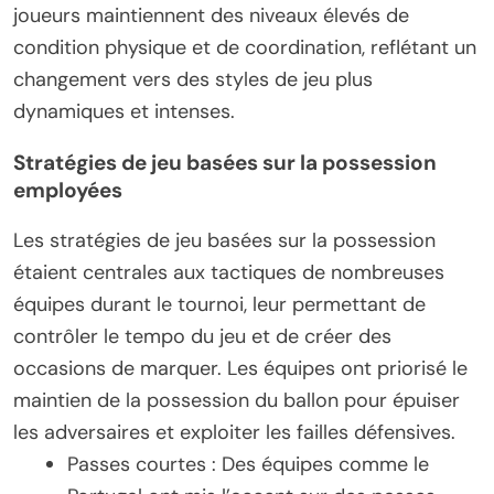
joueurs maintiennent des niveaux élevés de
condition physique et de coordination, reflétant un
changement vers des styles de jeu plus
dynamiques et intenses.
Stratégies de jeu basées sur la possession
employées
Les stratégies de jeu basées sur la possession
étaient centrales aux tactiques de nombreuses
équipes durant le tournoi, leur permettant de
contrôler le tempo du jeu et de créer des
occasions de marquer. Les équipes ont priorisé le
maintien de la possession du ballon pour épuiser
les adversaires et exploiter les failles défensives.
Passes courtes : Des équipes comme le