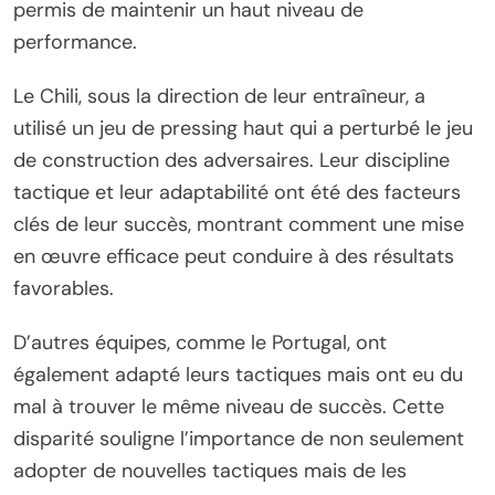
permis de maintenir un haut niveau de
performance.
Le Chili, sous la direction de leur entraîneur, a
utilisé un jeu de pressing haut qui a perturbé le jeu
de construction des adversaires. Leur discipline
tactique et leur adaptabilité ont été des facteurs
clés de leur succès, montrant comment une mise
en œuvre efficace peut conduire à des résultats
favorables.
D’autres équipes, comme le Portugal, ont
également adapté leurs tactiques mais ont eu du
mal à trouver le même niveau de succès. Cette
disparité souligne l’importance de non seulement
adopter de nouvelles tactiques mais de les