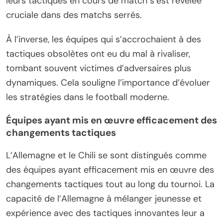
leurs tactiques en cours de match s’est révélée
cruciale dans des matchs serrés.
À l’inverse, les équipes qui s’accrochaient à des
tactiques obsolètes ont eu du mal à rivaliser,
tombant souvent victimes d’adversaires plus
dynamiques. Cela souligne l’importance d’évoluer
les stratégies dans le football moderne.
Équipes ayant mis en œuvre efficacement des
changements tactiques
L’Allemagne et le Chili se sont distingués comme
des équipes ayant efficacement mis en œuvre des
changements tactiques tout au long du tournoi. La
capacité de l’Allemagne à mélanger jeunesse et
expérience avec des tactiques innovantes leur a