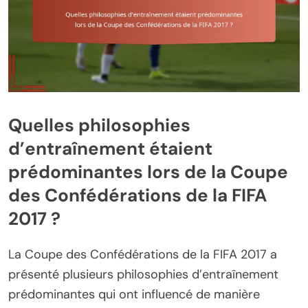
Quelles philosophies
d’entraînement étaient
prédominantes lors de la Coupe
des Confédérations de la FIFA
2017 ?
La Coupe des Confédérations de la FIFA 2017 a
présenté plusieurs philosophies d’entraînement
prédominantes qui ont influencé de manière