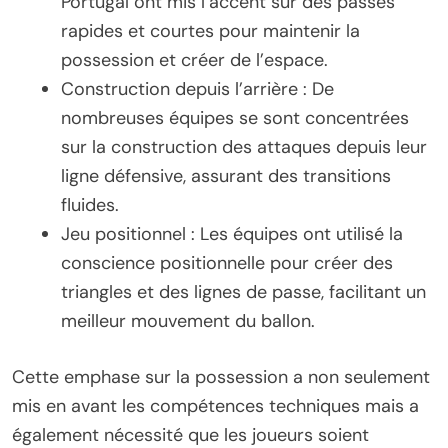
Portugal ont mis l’accent sur des passes
rapides et courtes pour maintenir la
possession et créer de l’espace.
Construction depuis l’arrière : De
nombreuses équipes se sont concentrées
sur la construction des attaques depuis leur
ligne défensive, assurant des transitions
fluides.
Jeu positionnel : Les équipes ont utilisé la
conscience positionnelle pour créer des
triangles et des lignes de passe, facilitant un
meilleur mouvement du ballon.
Cette emphase sur la possession a non seulement
mis en avant les compétences techniques mais a
également nécessité que les joueurs soient