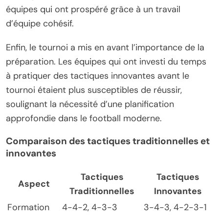
équipes qui ont prospéré grâce à un travail
d’équipe cohésif.
Enfin, le tournoi a mis en avant l’importance de la
préparation. Les équipes qui ont investi du temps
à pratiquer des tactiques innovantes avant le
tournoi étaient plus susceptibles de réussir,
soulignant la nécessité d’une planification
approfondie dans le football moderne.
Comparaison des tactiques traditionnelles et
innovantes
Tactiques
Tactiques
Aspect
Traditionnelles
Innovantes
Formation
4-4-2, 4-3-3
3-4-3, 4-2-3-1