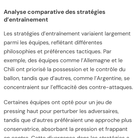
Analyse comparative des stratégies
d’entraînement
Les stratégies d’entraînement variaient largement
parmi les équipes, reflétant différentes
philosophies et préférences tactiques. Par
exemple, des équipes comme l’Allemagne et le
Chili ont priorisé la possession et le contrôle du
ballon, tandis que d’autres, comme l’Argentine, se
concentraient sur l’efficacité des contre-attaques.
Certaines équipes ont opté pour un jeu de
pressing haut pour perturber les adversaires,
tandis que d’autres préféraient une approche plus
conservatrice, absorbant la pression et frappant