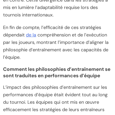
en contre. Cette divergence dans les stratégies a
mis en lumière l’adaptabilité requise lors des
tournois internationaux.
En fin de compte, l’efficacité de ces stratégies
dépendait
de la
compréhension et de l’exécution
par les joueurs, montrant l’importance d’aligner la
philosophie d’entraînement avec les capacités de
l’équipe.
Comment les philosophies d’entraînement se
sont traduites en performances d’équipe
L’impact des philosophies d’entraînement sur les
performances d’équipe était évident tout au long
du tournoi. Les équipes qui ont mis en œuvre
efficacement les stratégies de leurs entraîneurs