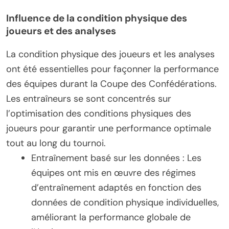
Influence de la condition physique des
joueurs et des analyses
La condition physique des joueurs et les analyses
ont été essentielles pour façonner la performance
des équipes durant la Coupe des Confédérations.
Les entraîneurs se sont concentrés sur
l’optimisation des conditions physiques des
joueurs pour garantir une performance optimale
tout au long du tournoi.
Entraînement basé sur les données : Les
équipes ont mis en œuvre des régimes
d’entraînement adaptés en fonction des
données de condition physique individuelles,
améliorant la performance globale de