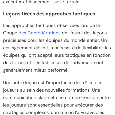
exécuter efficacement sur le terrain.
Leçons tirées des approches tactiques
Les approches tactiques observées lors de la
Coupe
des Confédérations
ont fourni des leçons
précieuses pour les équipes du monde entier. Un
enseignement clé est la nécessité de flexibilité ; les
équipes qui ont adapté leurs tactiques en fonction
des forces et des faiblesses de l’adversaire ont
généralement mieux performé.
Une autre leçon est l’importance des rôles des
joueurs au sein des nouvelles formations. Une
communication claire et une compréhension entre
les joueurs sont essentielles pour exécuter des
stratégies complexes, comme on l’a vu avec les