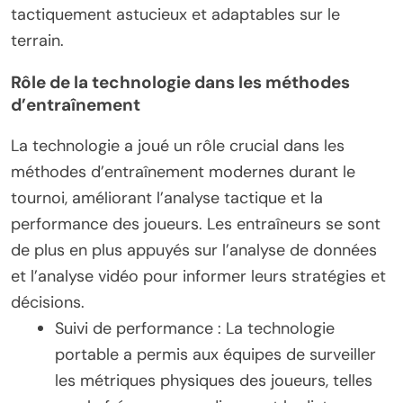
tactiquement astucieux et adaptables sur le
terrain.
Rôle de la technologie dans les méthodes
d’entraînement
La technologie a joué un rôle crucial dans les
méthodes d’entraînement modernes durant le
tournoi, améliorant l’analyse tactique et la
performance des joueurs. Les entraîneurs se sont
de plus en plus appuyés sur l’analyse de données
et l’analyse vidéo pour informer leurs stratégies et
décisions.
Suivi de performance : La technologie
portable a permis aux équipes de surveiller
les métriques physiques des joueurs, telles