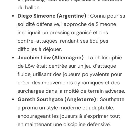
du ballon.
Diego Simeone (Argentine)
: Connu pour sa
solidité défensive, l’approche de Simeone
impliquait un pressing organisé et des
contre-attaques, rendant ses équipes
difficiles à déjouer.
Joachim Löw (Allemagne)
: La philosophie
de Löw était centrée sur un jeu d’attaque
fluide, utilisant des joueurs polyvalents pour
créer des mouvements dynamiques et des
surcharges dans la moitié de terrain adverse.
Gareth Southgate (Angleterre)
: Southgate
a promu un style moderne et adaptable,
encourageant les joueurs à s’exprimer tout
en maintenant une discipline défensive.