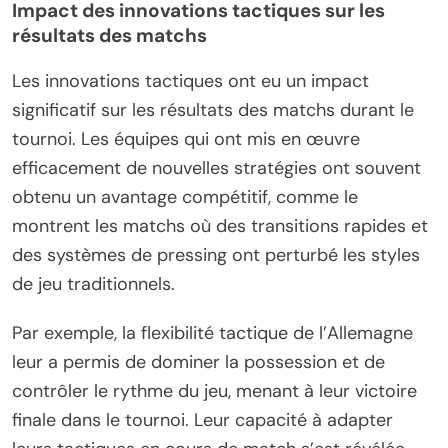
Impact des innovations tactiques sur les
résultats des matchs
Les innovations tactiques ont eu un impact
significatif sur les résultats des matchs durant le
tournoi. Les équipes qui ont mis en œuvre
efficacement de nouvelles stratégies ont souvent
obtenu un avantage compétitif, comme le
montrent les matchs où des transitions rapides et
des systèmes de pressing ont perturbé les styles
de jeu traditionnels.
Par exemple, la flexibilité tactique de l’Allemagne
leur a permis de dominer la possession et de
contrôler le rythme du jeu, menant à leur victoire
finale dans le tournoi. Leur capacité à adapter