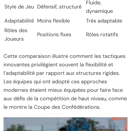
Fluide,
Style de Jeu
Défensif, structuré
dynamique
Adaptabilité
Moins flexible
Très adaptable
Rôles des
Positions fixes
Rôles rotatifs
Joueurs
Cette comparaison illustre comment les tactiques
innovantes privilégient souvent la flexibilité et
l’adaptabilité par rapport aux structures rigides.
Les équipes qui ont adopté ces approches
modernes étaient mieux équipées pour faire face
aux défis de la compétition de haut niveau, comme
le montre la Coupe des Confédérations.