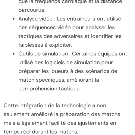
que la fréquence cardiaque et la distance
parcourue.
Analyse vidéo : Les entraîneurs ont utilisé
des séquences vidéo pour analyser les
tactiques des adversaires et identifier les
faiblesses à exploiter.
Outils de simulation : Certaines équipes ont
utilisé des logiciels de simulation pour
préparer les joueurs à des scénarios de
match spécifiques, améliorant la
compréhension tactique.
Cette intégration de la technologie a non
seulement amélioré la préparation des matchs
mais a également facilité des ajustements en
temps réel durant les matchs.