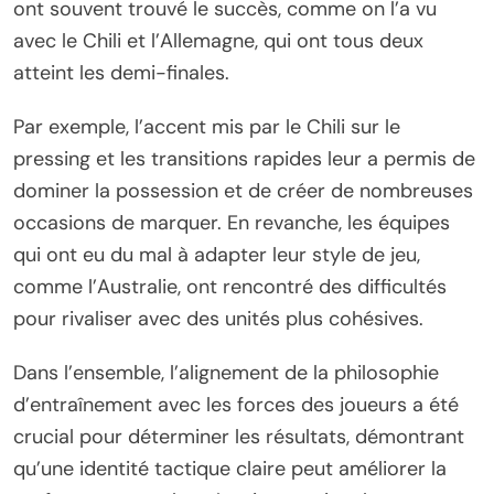
ont souvent trouvé le succès, comme on l’a vu
avec le Chili et l’Allemagne, qui ont tous deux
atteint les demi-finales.
Par exemple, l’accent mis par le Chili sur le
pressing et les transitions rapides leur a permis de
dominer la possession et de créer de nombreuses
occasions de marquer. En revanche, les équipes
qui ont eu du mal à adapter leur style de jeu,
comme l’Australie, ont rencontré des difficultés
pour rivaliser avec des unités plus cohésives.
Dans l’ensemble, l’alignement de la philosophie
d’entraînement avec les forces des joueurs a été
crucial pour déterminer les résultats, démontrant
qu’une identité tactique claire peut améliorer la