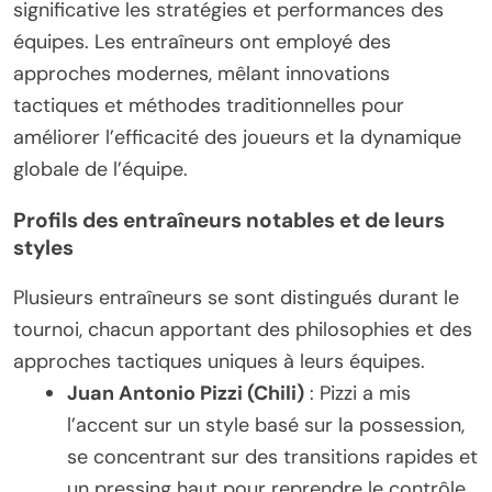
significative les stratégies et performances des
équipes. Les entraîneurs ont employé des
approches modernes, mêlant innovations
tactiques et méthodes traditionnelles pour
améliorer l’efficacité des joueurs et la dynamique
globale de l’équipe.
Profils des entraîneurs notables et de leurs
styles
Plusieurs entraîneurs se sont distingués durant le
tournoi, chacun apportant des philosophies et des
approches tactiques uniques à leurs équipes.
Juan Antonio Pizzi (Chili)
: Pizzi a mis
l’accent sur un style basé sur la possession,
se concentrant sur des transitions rapides et
un pressing haut pour reprendre le contrôle