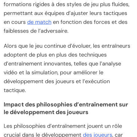
formations rigides à des styles de jeu plus fluides,
permettant aux équipes d’ajuster leurs tactiques
en cours
de match
en fonction des forces et des
faiblesses de l’adversaire.
Alors que le jeu continue d’évoluer, les entraîneurs
adoptent de plus en plus des techniques
d’entraînement innovantes, telles que l’analyse
vidéo et la simulation, pour améliorer le
développement des joueurs et l’exécution
tactique.
Impact des philosophies d’entraînement sur
le développement des joueurs
Les philosophies d’entraînement jouent un rôle
crucial dans le développement
des joueurs
, car