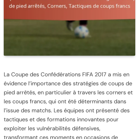
La Coupe des Confédérations FIFA 2017 a mis en
évidence l’importance des stratégies de coups de
pied arrêtés, en particulier à travers les corners et
les coups francs, qui ont été déterminants dans
l’issue des matchs. Les équipes ont présenté des
tactiques et des formations innovantes pour
exploiter les vulnérabilités défensives,
transformant ces moments en occasions de