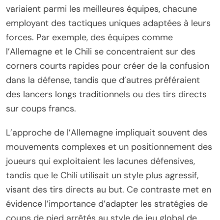
variaient parmi les meilleures équipes, chacune
employant des tactiques uniques adaptées à leurs
forces. Par exemple, des équipes comme
l’Allemagne et le Chili se concentraient sur des
corners courts rapides pour créer de la confusion
dans la défense, tandis que d’autres préféraient
des lancers longs traditionnels ou des tirs directs
sur coups francs.
L’approche de l’Allemagne impliquait souvent des
mouvements complexes et un positionnement des
joueurs qui exploitaient les lacunes défensives,
tandis que le Chili utilisait un style plus agressif,
visant des tirs directs au but. Ce contraste met en
évidence l’importance d’adapter les stratégies de
coups de pied arrêtés au style de jeu global de