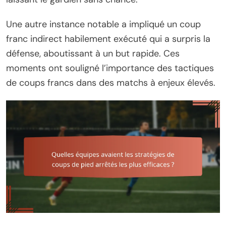
Une autre instance notable a impliqué un coup
franc indirect habilement exécuté qui a surpris la
défense, aboutissant à un but rapide. Ces
moments ont souligné l’importance des tactiques
de coups francs dans des matchs à enjeux élevés.