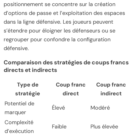
positionnement se concentre sur la création
d’options de passe et l’exploitation des espaces
dans la ligne défensive. Les joueurs peuvent
s’étendre pour éloigner les défenseurs ou se
regrouper pour confondre la configuration
défensive.
Comparaison des stratégies de coups francs
directs et indirects
Type de
Coup franc
Coup franc
stratégie
direct
indirect
Potentiel de
Élevé
Modéré
marquer
Complexité
Faible
Plus élevée
d’exécution