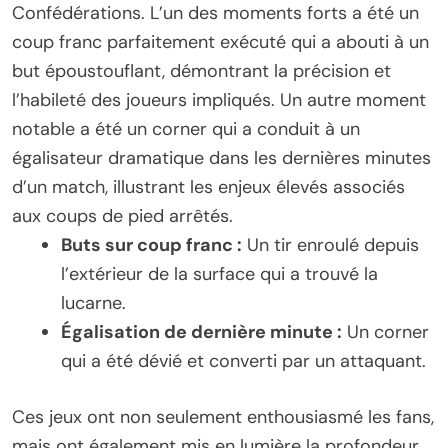
Confédérations. L’un des moments forts a été un
coup franc parfaitement exécuté qui a abouti à un
but époustouflant, démontrant la précision et
l’habileté des joueurs impliqués. Un autre moment
notable a été un corner qui a conduit à un
égalisateur dramatique dans les dernières minutes
d’un match, illustrant les enjeux élevés associés
aux coups de pied arrêtés.
Buts sur coup franc :
Un tir enroulé depuis
l’extérieur de la surface qui a trouvé la
lucarne.
Égalisation de dernière minute :
Un corner
qui a été dévié et converti par un attaquant.
Ces jeux ont non seulement enthousiasmé les fans,
mais ont également mis en lumière la profondeur