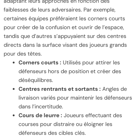
adaptant leurs approches en fonction des
faiblesses de leurs adversaires. Par exemple,
certaines équipes préféraient les corners courts
pour créer de la confusion et ouvrir de l’espace,
tandis que d’autres s’appuyaient sur des centres
directs dans la surface visant des joueurs grands
pour des têtes.
Corners courts :
Utilisés pour attirer les
défenseurs hors de position et créer des
déséquilibres.
Centres rentrants et sortants :
Angles de
livraison variés pour maintenir les défenseurs
dans l’incertitude.
Cours de leurre :
Joueurs effectuant des
courses pour distraire ou éloigner les
défenseurs des cibles clés.