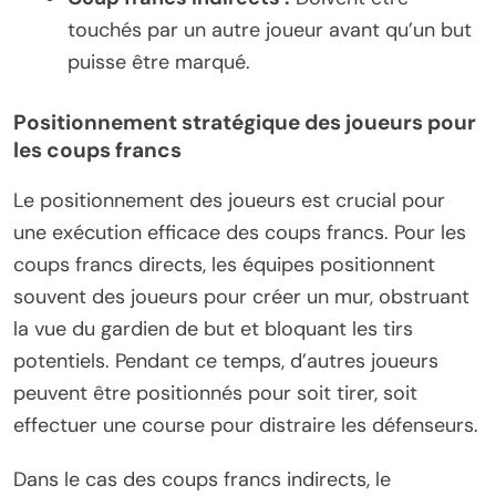
touchés par un autre joueur avant qu’un but
puisse être marqué.
Positionnement stratégique des joueurs pour
les coups francs
Le positionnement des joueurs est crucial pour
une exécution efficace des coups francs. Pour les
coups francs directs, les équipes positionnent
souvent des joueurs pour créer un mur, obstruant
la vue du gardien de but et bloquant les tirs
potentiels. Pendant ce temps, d’autres joueurs
peuvent être positionnés pour soit tirer, soit
effectuer une course pour distraire les défenseurs.
Dans le cas des coups francs indirects, le