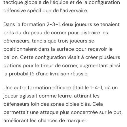
tactique globale de l’équipe et de la configuration
défensive spécifique de l’adversaire.
Dans la formation 2-3-1, deux joueurs se tenaient
près du drapeau de corner pour distraire les
défenseurs, tandis que trois joueurs se
positionnaient dans la surface pour recevoir le
ballon. Cette configuration visait à créer plusieurs
options pour le tireur de corner, augmentant ainsi
la probabilité d’une livraison réussie.
Une autre formation efficace était le 1-4-1, où un
joueur agissait comme leurre, attirant les
défenseurs loin des zones cibles clés. Cela
permettait une attaque plus concentrée sur le but,
améliorant les chances de marquer.