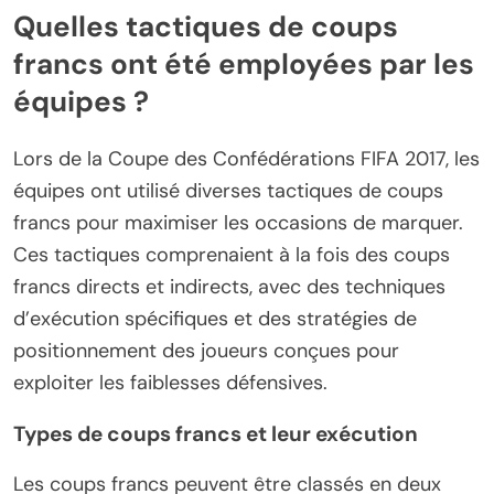
Quelles tactiques de coups
francs ont été employées par les
équipes ?
Lors de la Coupe des Confédérations FIFA 2017, les
équipes ont utilisé diverses tactiques de coups
francs pour maximiser les occasions de marquer.
Ces tactiques comprenaient à la fois des coups
francs directs et indirects, avec des techniques
d’exécution spécifiques et des stratégies de
positionnement des joueurs conçues pour
exploiter les faiblesses défensives.
Types de coups francs et leur exécution
Les coups francs peuvent être classés en deux