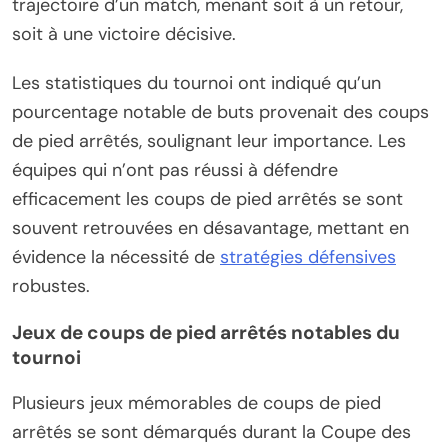
trajectoire d’un match, menant soit à un retour,
soit à une victoire décisive.
Les statistiques du tournoi ont indiqué qu’un
pourcentage notable de buts provenait des coups
de pied arrêtés, soulignant leur importance. Les
équipes qui n’ont pas réussi à défendre
efficacement les coups de pied arrêtés se sont
souvent retrouvées en désavantage, mettant en
évidence la nécessité de
stratégies défensives
robustes.
Jeux de coups de pied arrêtés notables du
tournoi
Plusieurs jeux mémorables de coups de pied
arrêtés se sont démarqués durant la Coupe des