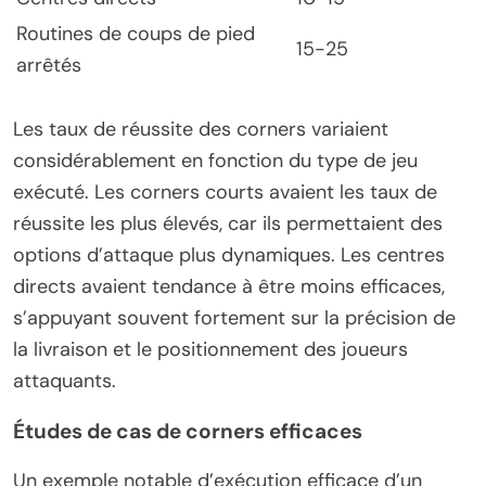
Routines de coups de pied
15-25
arrêtés
Les taux de réussite des corners variaient
considérablement en fonction du type de jeu
exécuté. Les corners courts avaient les taux de
réussite les plus élevés, car ils permettaient des
options d’attaque plus dynamiques. Les centres
directs avaient tendance à être moins efficaces,
s’appuyant souvent fortement sur la précision de
la livraison et le positionnement des joueurs
attaquants.
Études de cas de corners efficaces
Un exemple notable d’exécution efficace d’un