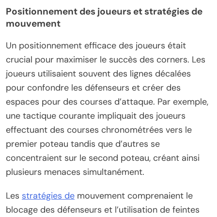
Positionnement des joueurs et stratégies de
mouvement
Un positionnement efficace des joueurs était
crucial pour maximiser le succès des corners. Les
joueurs utilisaient souvent des lignes décalées
pour confondre les défenseurs et créer des
espaces pour des courses d’attaque. Par exemple,
une tactique courante impliquait des joueurs
effectuant des courses chronométrées vers le
premier poteau tandis que d’autres se
concentraient sur le second poteau, créant ainsi
plusieurs menaces simultanément.
Les
stratégies de
mouvement comprenaient le
blocage des défenseurs et l’utilisation de feintes