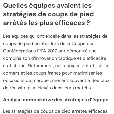
Quelles équipes avaient les
stratégies de coups de pied
arrêtés les plus efficaces ?
Les équipes qui ont excellé dans les stratégies de
coups de pied arrêtés lors de la Coupe des
Confédérations FIFA 2017 ont démontré une
combinaison d’innovation tactique et d’efficacité
statistique. Notamment, ces équipes ont utilisé les
corners et les coups francs pour maximiser les
occasions de marquer, menant souvent à des taux
de réussite plus élevés dans leurs matchs.
Analyse comparative des stratégies d’équipe
Les stratégies de coups de pied arrêtés efficaces