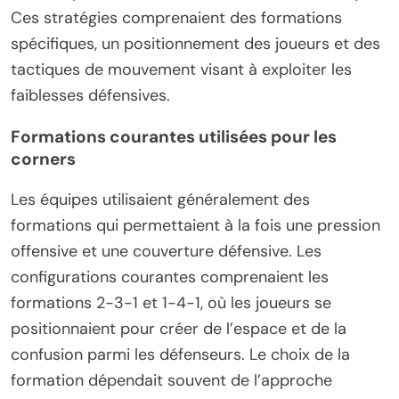
Ces stratégies comprenaient des formations
spécifiques, un positionnement des joueurs et des
tactiques de mouvement visant à exploiter les
faiblesses défensives.
Formations courantes utilisées pour les
corners
Les équipes utilisaient généralement des
formations qui permettaient à la fois une pression
offensive et une couverture défensive. Les
configurations courantes comprenaient les
formations 2-3-1 et 1-4-1, où les joueurs se
positionnaient pour créer de l’espace et de la
confusion parmi les défenseurs. Le choix de la
formation dépendait souvent de l’approche