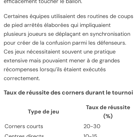
efficacement toucher le ballon.
Certaines équipes utilisaient des routines de coups
de pied arrêtés élaborées qui impliquaient
plusieurs joueurs se déplaçant en synchronisation
pour créer de la confusion parmi les défenseurs.
Ces jeux nécessitaient souvent une pratique
extensive mais pouvaient mener à de grandes
récompenses lorsqu’ils étaient exécutés
correctement.
Taux de réussite des corners durant le tournoi
Taux de réussite
Type de jeu
(%)
Corners courts
20-30
Centres directs
10-15