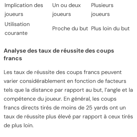
Implication des
Un ou deux
Plusieurs
joueurs
joueurs
joueurs
Utilisation
Proche du but
Plus loin du but
courante
Analyse des taux de réussite des coups
francs
Les taux de réussite des coups francs peuvent
varier considérablement en fonction de facteurs
tels que la distance par rapport au but, l’angle et la
compétence du joueur. En général, les coups
francs directs tirés de moins de 25 yards ont un
taux de réussite plus élevé par rapport à ceux tirés
de plus loin.