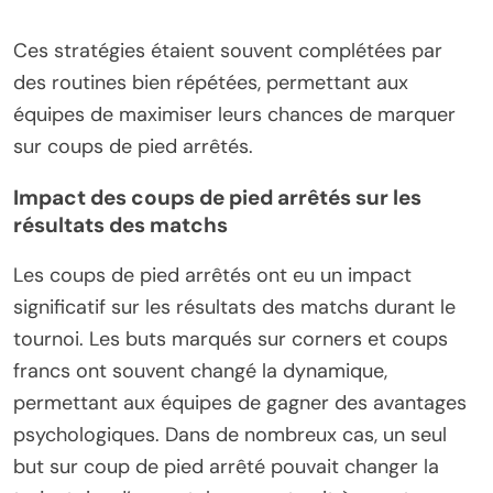
Ces stratégies étaient souvent complétées par
des routines bien répétées, permettant aux
équipes de maximiser leurs chances de marquer
sur coups de pied arrêtés.
Impact des coups de pied arrêtés sur les
résultats des matchs
Les coups de pied arrêtés ont eu un impact
significatif sur les résultats des matchs durant le
tournoi. Les buts marqués sur corners et coups
francs ont souvent changé la dynamique,
permettant aux équipes de gagner des avantages
psychologiques. Dans de nombreux cas, un seul
but sur coup de pied arrêté pouvait changer la