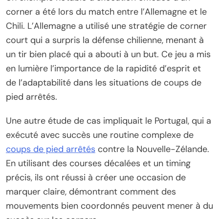
corner a été lors du match entre l’Allemagne et le
Chili. L’Allemagne a utilisé une stratégie de corner
court qui a surpris la défense chilienne, menant à
un tir bien placé qui a abouti à un but. Ce jeu a mis
en lumière l’importance de la rapidité d’esprit et
de l’adaptabilité dans les situations de coups de
pied arrêtés.
Une autre étude de cas impliquait le Portugal, qui a
exécuté avec succès une routine complexe de
coups de pied arrêtés
contre la Nouvelle-Zélande.
En utilisant des courses décalées et un timing
précis, ils ont réussi à créer une occasion de
marquer claire, démontrant comment des
mouvements bien coordonnés peuvent mener à du