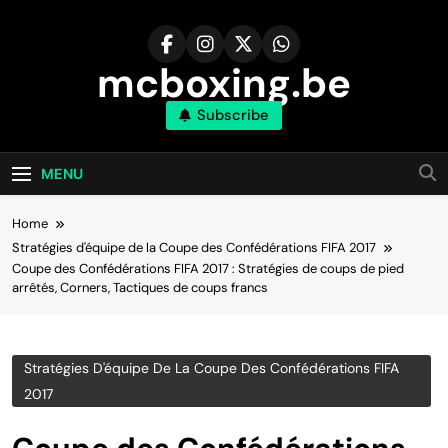
Skip
to
content
mcboxing.be
Subscribe
MENU
Home
Stratégies d'équipe de la Coupe des Confédérations FIFA 2017
Coupe des Confédérations FIFA 2017 : Stratégies de coups de pied
arrêtés, Corners, Tactiques de coups francs
Stratégies D'équipe De La Coupe Des Confédérations FIFA
2017