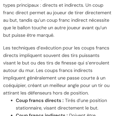
types principaux : directs et indirects. Un coup
franc direct permet au joueur de tirer directement
au but, tandis qu’un coup franc indirect nécessite
que le ballon touche un autre joueur avant qu’un
but puisse être marqué.
Les techniques d’exécution pour les coups francs
directs impliquent souvent des tirs puissants
visant le but ou des tirs de finesse qui s’enroulent
autour du mur. Les coups francs indirects
impliquent généralement une passe courte à un
coéquipier, créant un meilleur angle pour un tir ou
attirant les défenseurs hors de position.
Coup francs directs :
Tirés d’une position
stationnaire, visant directement le but.
Coup francs indirects :
Doivent être