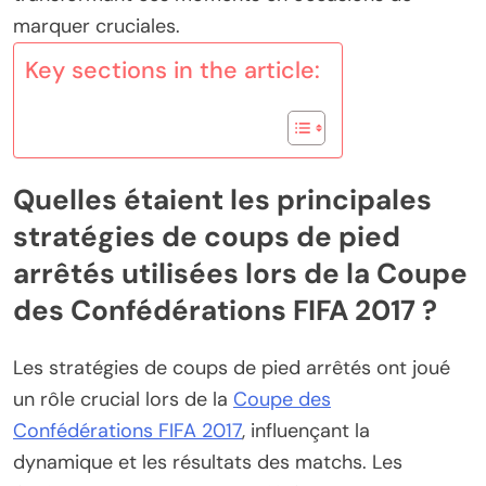
marquer cruciales.
Key sections in the article:
Quelles étaient les principales
stratégies de coups de pied
arrêtés utilisées lors de la Coupe
des Confédérations FIFA 2017 ?
Les stratégies de coups de pied arrêtés ont joué
un rôle crucial lors de la
Coupe des
Confédérations FIFA 2017
, influençant la
dynamique et les résultats des matchs. Les