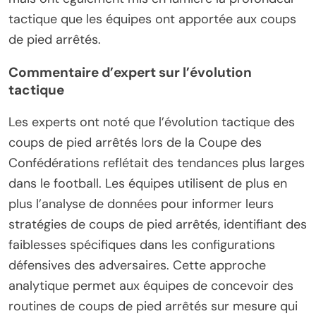
tactique que les équipes ont apportée aux coups
de pied arrêtés.
Commentaire d’expert sur l’évolution
tactique
Les experts ont noté que l’évolution tactique des
coups de pied arrêtés lors de la Coupe des
Confédérations reflétait des tendances plus larges
dans le football. Les équipes utilisent de plus en
plus l’analyse de données pour informer leurs
stratégies de coups de pied arrêtés, identifiant des
faiblesses spécifiques dans les configurations
défensives des adversaires. Cette approche
analytique permet aux équipes de concevoir des
routines de coups de pied arrêtés sur mesure qui