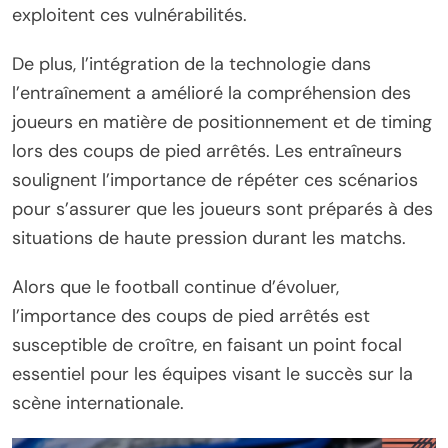
exploitent ces vulnérabilités.
De plus, l’intégration de la technologie dans
l’entraînement a amélioré la compréhension des
joueurs en matière de positionnement et de timing
lors des coups de pied arrêtés. Les entraîneurs
soulignent l’importance de répéter ces scénarios
pour s’assurer que les joueurs sont préparés à des
situations de haute pression durant les matchs.
Alors que le football continue d’évoluer,
l’importance des coups de pied arrêtés est
susceptible de croître, en faisant un point focal
essentiel pour les équipes visant le succès sur la
scène internationale.