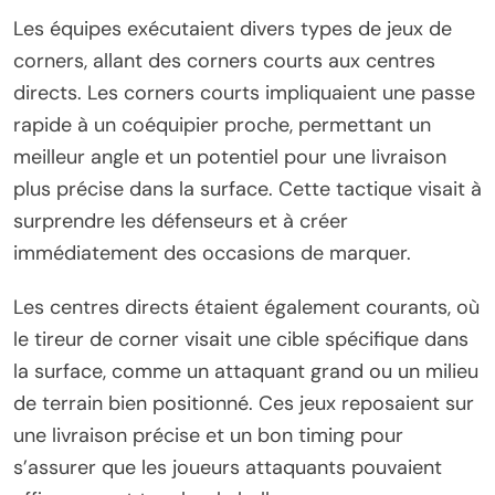
Les équipes exécutaient divers types de jeux de
corners, allant des corners courts aux centres
directs. Les corners courts impliquaient une passe
rapide à un coéquipier proche, permettant un
meilleur angle et un potentiel pour une livraison
plus précise dans la surface. Cette tactique visait à
surprendre les défenseurs et à créer
immédiatement des occasions de marquer.
Les centres directs étaient également courants, où
le tireur de corner visait une cible spécifique dans
la surface, comme un attaquant grand ou un milieu
de terrain bien positionné. Ces jeux reposaient sur
une livraison précise et un bon timing pour
s’assurer que les joueurs attaquants pouvaient