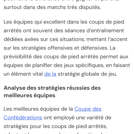
surtout dans des matchs très disputés.
Les équipes qui excellent dans les coups de pied
arrêtés ont souvent des séances d’entraînement
dédiées axées sur ces situations, mettant l’accent
sur les stratégies offensives et défensives. La
prévisibilité des coups de pied arrêtés permet aux
équipes de planifier des jeux spécifiques, en faisant
un élément vital
de la
stratégie globale de jeu.
Analyse des stratégies réussies des
meilleures équipes
Les meilleures équipes de la
Coupe des
Confédérations
ont employé une variété de
stratégies pour les coups de pied arrêtés,