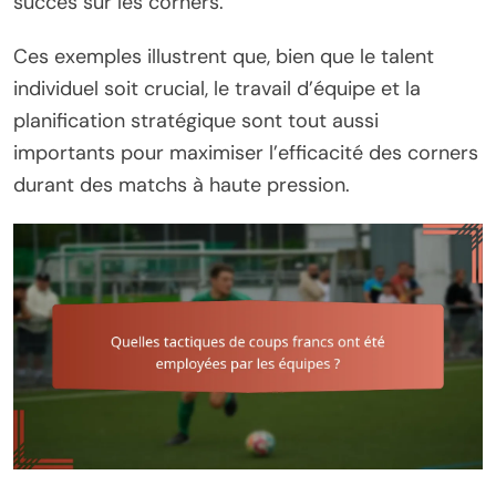
succès sur les corners.
Ces exemples illustrent que, bien que le talent
individuel soit crucial, le travail d’équipe et la
planification stratégique sont tout aussi
importants pour maximiser l’efficacité des corners
durant des matchs à haute pression.