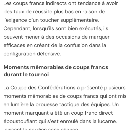
Les coups francs indirects ont tendance à avoir
des taux de réussite plus bas en raison de
l’exigence d’un toucher supplémentaire.
Cependant, lorsqu’ils sont bien exécutés, ils
peuvent mener à des occasions de marquer
efficaces en créant de la confusion dans la
configuration défensive.
Moments mémorables de coups francs
durant le tournoi
La Coupe des Confédérations a présenté plusieurs
moments mémorables de coups francs qui ont mis
en lumière la prouesse tactique des équipes. Un
moment marquant a été un coup franc direct
époustouflant qui s’est enroulé dans la lucarne,
laissant le gardien sans chance.