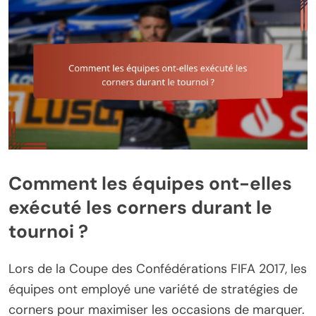
Comment les équipes ont-elles
exécuté les corners durant le
tournoi ?
Lors de la Coupe des Confédérations FIFA 2017, les
équipes ont employé une variété de stratégies de
corners pour maximiser les occasions de marquer.