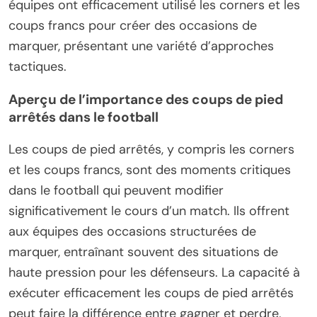
équipes ont efficacement utilisé les corners et les
coups francs pour créer des occasions de
marquer, présentant une variété d’approches
tactiques.
Aperçu de l’importance des coups de pied
arrêtés dans le football
Les coups de pied arrêtés, y compris les corners
et les coups francs, sont des moments critiques
dans le football qui peuvent modifier
significativement le cours d’un match. Ils offrent
aux équipes des occasions structurées de
marquer, entraînant souvent des situations de
haute pression pour les défenseurs. La capacité à
exécuter efficacement les coups de pied arrêtés
peut faire la différence entre gagner et perdre,