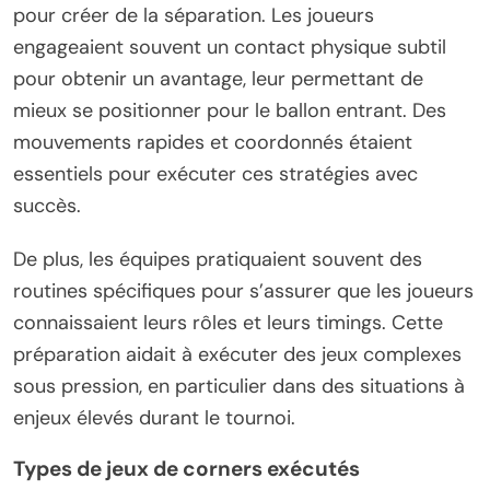
pour créer de la séparation. Les joueurs
engageaient souvent un contact physique subtil
pour obtenir un avantage, leur permettant de
mieux se positionner pour le ballon entrant. Des
mouvements rapides et coordonnés étaient
essentiels pour exécuter ces stratégies avec
succès.
De plus, les équipes pratiquaient souvent des
routines spécifiques pour s’assurer que les joueurs
connaissaient leurs rôles et leurs timings. Cette
préparation aidait à exécuter des jeux complexes
sous pression, en particulier dans des situations à
enjeux élevés durant le tournoi.
Types de jeux de corners exécutés